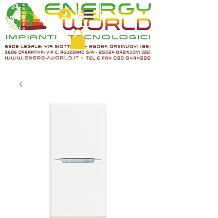
Accedi