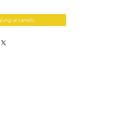
iungi al carrello