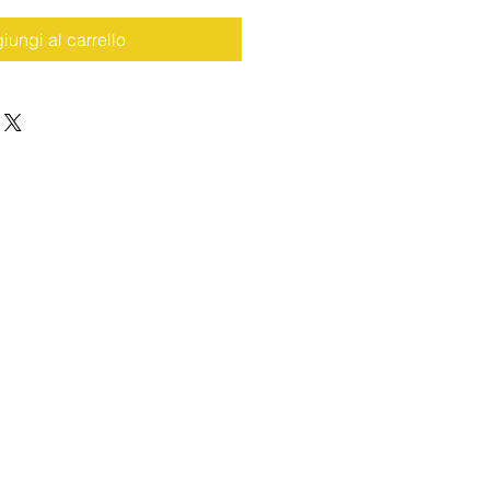
iungi al carrello