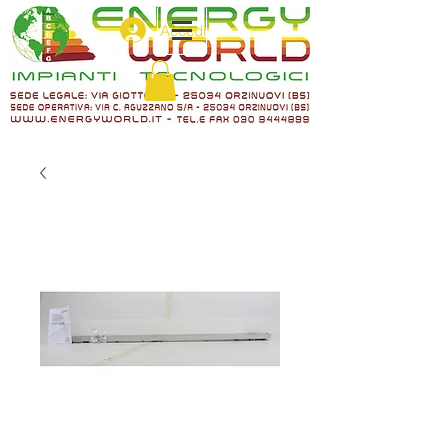
Accedi