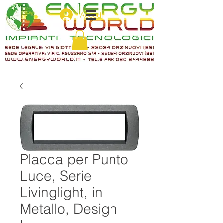
Accedi
Placca per Punto
Luce, Serie
Livinglight, in
Metallo, Design