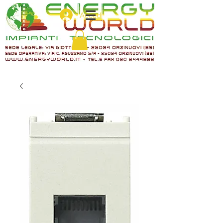
Accedi