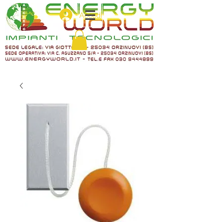
Accedi