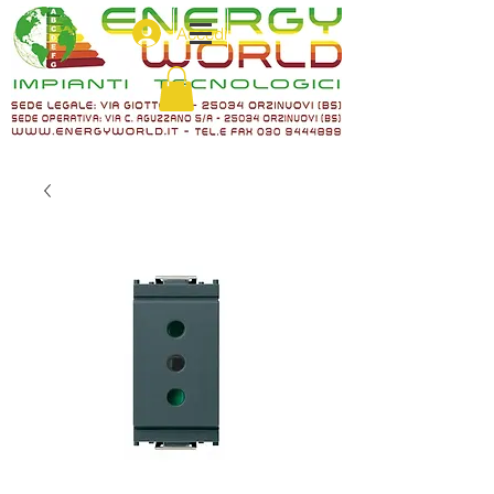
Accedi