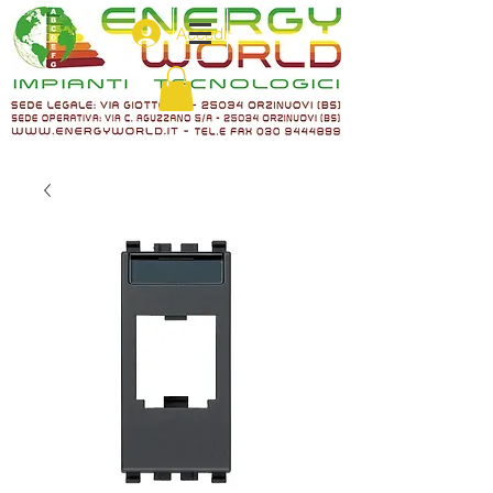
Accedi