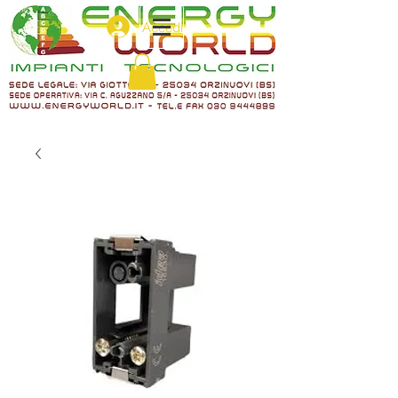
Accedi